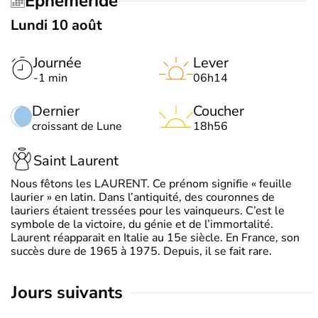
Éphéméride
Lundi 10 août
Journée
Lever
-1 min
06h14
Dernier
Coucher
croissant de Lune
18h56
Saint Laurent
Nous fêtons les LAURENT. Ce prénom signifie « feuille
laurier » en latin. Dans l’antiquité, des couronnes de
lauriers étaient tressées pour les vainqueurs. C’est le
symbole de la victoire, du génie et de l’immortalité.
Laurent réapparait en Italie au 15e siècle. En France, son
succès dure de 1965 à 1975. Depuis, il se fait rare.
jours suivants