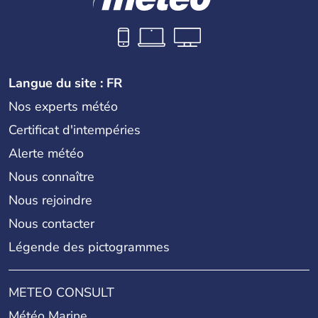
Langue du site : FR
Nos experts météo
Certificat d'intempéries
Alerte météo
Nous connaître
Nous rejoindre
Nous contacter
Légende des pictogrammes
METEO CONSULT
Météo Marine