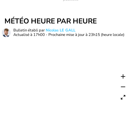
MÉTÉO HEURE PAR HEURE
Bulletin établi par
Nicolas LE GALL
Actualisé à
17h00
- Prochaine mise à jour à
23h15
(heure locale)