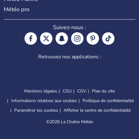
Météo pro
Suivez-nous :
Retrouvez nos applications :
Mentions légales
CGU
CGV
Plan du site
Informations relatives aux cookies
Politique de confidentialité
Paramétrer les cookies
Afficher le centre de confidentialité
©
2026 La Chaîne Météo