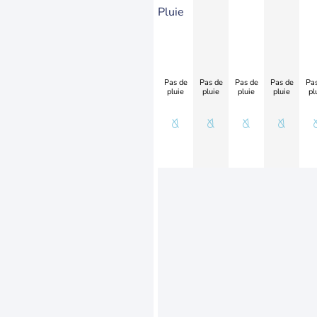
Pluie
Pas de
Pas de
Pas de
Pas de
Pas
pluie
pluie
pluie
pluie
pl