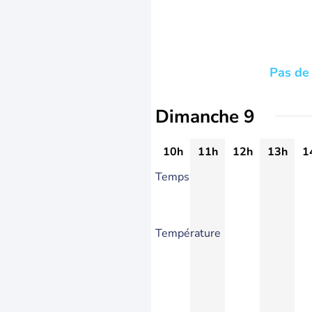
Pas de 
Dimanche 9
10h
11h
12h
13h
1
Temps
Température