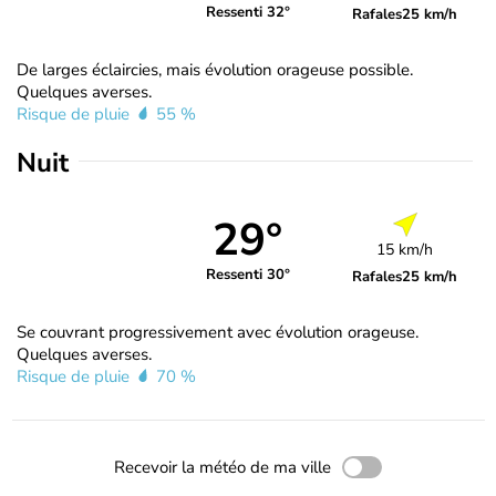
Ressenti 32°
Rafales
25 km/h
De larges éclaircies, mais évolution orageuse possible.
Quelques averses.
Risque de pluie
55 %
Nuit
29°
15 km/h
Ressenti 30°
Rafales
25 km/h
Se couvrant progressivement avec évolution orageuse.
Quelques averses.
Risque de pluie
70 %
Recevoir la météo de ma ville