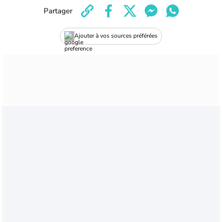
Partager
Ajouter à vos sources préférées