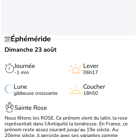
Éphéméride
Dimanche 23 août
Journée
Lever
-1 min
06h17
Lune
Coucher
gibbeuse croissante
18h50
Sainte Rose
Nous fêtons les ROSE. Ce prénom vient du latin, la rose
représentait dans l'Antiquité la tendresse. En France, ce
prénom reste assez courant jusqu’au 19e siècle. Au
20ème siècle, il persiste avec ses variantes comme