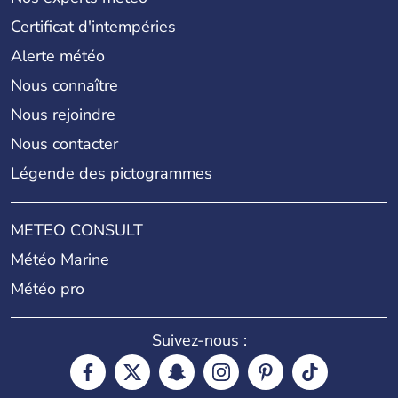
Certificat d'intempéries
Alerte météo
Nous connaître
Nous rejoindre
Nous contacter
Légende des pictogrammes
METEO CONSULT
Météo Marine
Météo pro
Suivez-nous :