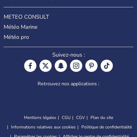
METEO CONSULT
Météo Marine
Météo pro
Suivez-nous :
Retrouvez nos applications :
Mentions légales
CGU
CGV
Plan du site
Informations relatives aux cookies
Politique de confidentialité
Paramétrer les cookies
Afficher le centre de confidentialité