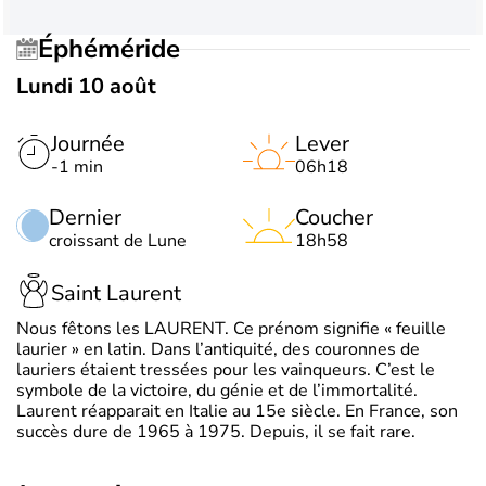
Éphéméride
Lundi 10 août
Journée
Lever
-1 min
06h18
Dernier
Coucher
croissant de Lune
18h58
Saint Laurent
Nous fêtons les LAURENT. Ce prénom signifie « feuille
laurier » en latin. Dans l’antiquité, des couronnes de
lauriers étaient tressées pour les vainqueurs. C’est le
symbole de la victoire, du génie et de l’immortalité.
Laurent réapparait en Italie au 15e siècle. En France, son
succès dure de 1965 à 1975. Depuis, il se fait rare.