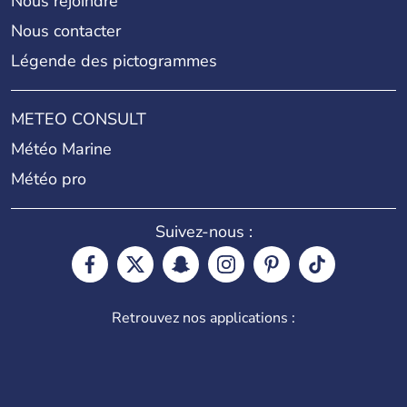
Nous rejoindre
Nous contacter
Légende des pictogrammes
METEO CONSULT
Météo Marine
Météo pro
Suivez-nous :
Retrouvez nos applications :