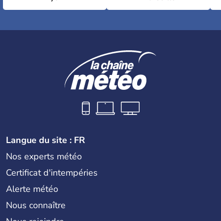
Langue du site : FR
Nos experts météo
Certificat d'intempéries
Alerte météo
Nous connaître