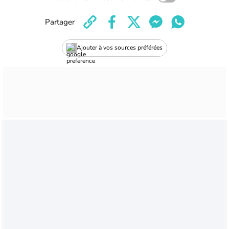
Partager
Ajouter à vos sources préférées