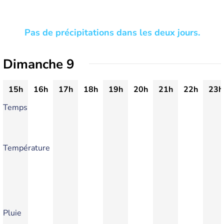
Pas de précipitations dans les deux jours.
Dimanche 9
15h
16h
17h
18h
19h
20h
21h
22h
23h
Temps
Température
Pluie