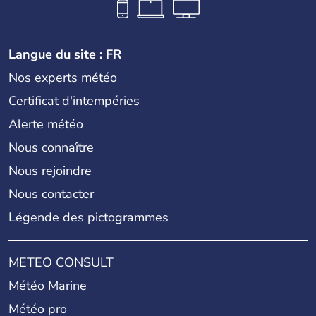
Langue du site : FR
Nos experts météo
Certificat d'intempéries
Alerte météo
Nous connaître
Nous rejoindre
Nous contacter
Légende des pictogrammes
METEO CONSULT
Météo Marine
Météo pro