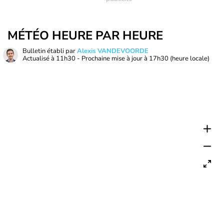
MÉTÉO HEURE PAR HEURE
Bulletin établi par
Alexis VANDEVOORDE
Actualisé à
11h30
- Prochaine mise à jour à
17h30
(heure locale)