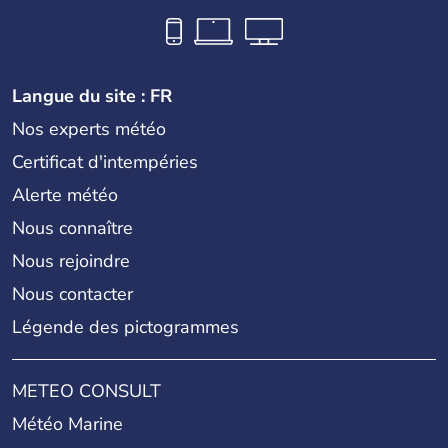
Langue du site : FR
Nos experts météo
Certificat d'intempéries
Alerte météo
Nous connaître
Nous rejoindre
Nous contacter
Légende des pictogrammes
METEO CONSULT
Météo Marine