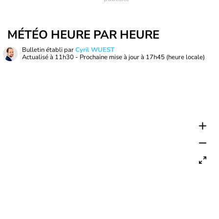
MÉTÉO HEURE PAR HEURE
Bulletin établi par
Cyril WUEST
Actualisé à
11h30
- Prochaine mise à jour à
17h45
(heure locale)