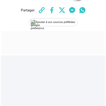
Partager
Ajouter à vos sources préférées