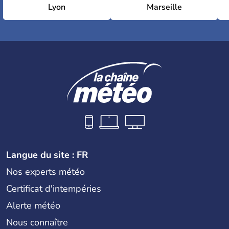
Lyon
Marseille
Langue du site : FR
Nos experts météo
Certificat d'intempéries
Alerte météo
Nous connaître