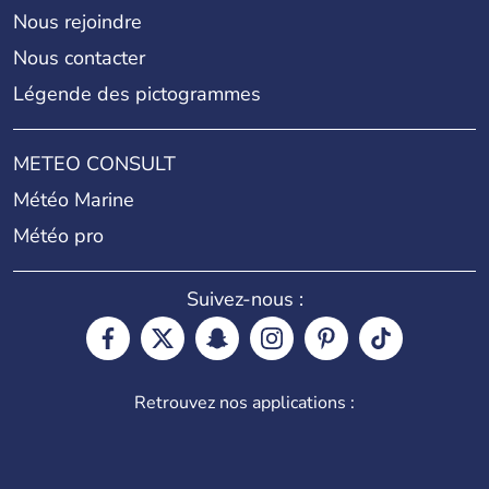
Nous rejoindre
Nous contacter
Légende des pictogrammes
METEO CONSULT
Météo Marine
Météo pro
Suivez-nous :
Retrouvez nos applications :