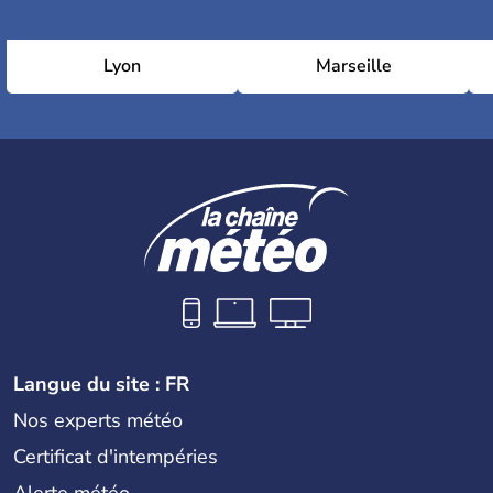
Lyon
Marseille
Langue du site : FR
Nos experts météo
Certificat d'intempéries