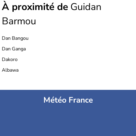
À proximité de
Guidan
Barmou
Dan Bangou
Dan Ganga
Dakoro
Albawa
Météo France