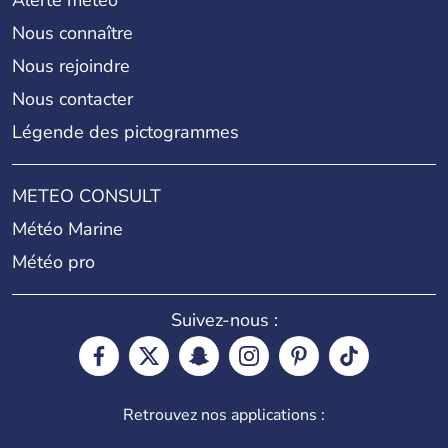
Alerte météo
Nous connaître
Nous rejoindre
Nous contacter
Légende des pictogrammes
METEO CONSULT
Météo Marine
Météo pro
Suivez-nous :
Retrouvez nos applications :