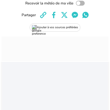
Recevoir la météo de ma ville
Partager
Ajouter à vos sources préférées