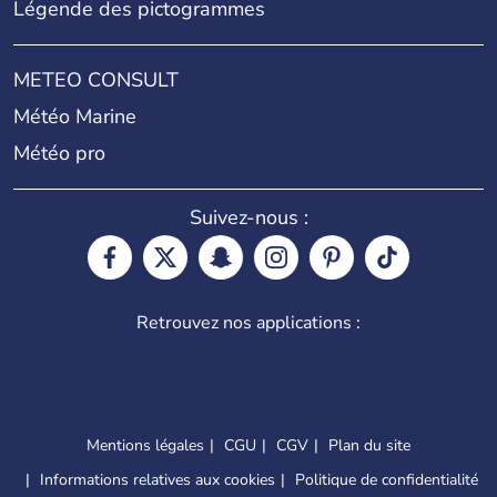
Légende des pictogrammes
METEO CONSULT
Météo Marine
Météo pro
Suivez-nous :
Retrouvez nos applications :
Mentions légales
CGU
CGV
Plan du site
Informations relatives aux cookies
Politique de confidentialité