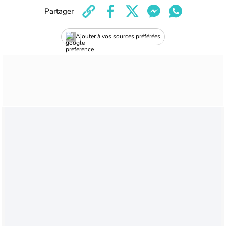
Partager
Ajouter à vos sources préférées