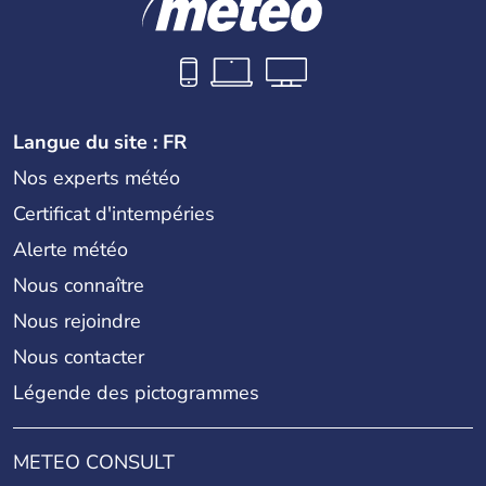
Langue du site : FR
Nos experts météo
Certificat d'intempéries
Alerte météo
Nous connaître
Nous rejoindre
Nous contacter
Légende des pictogrammes
METEO CONSULT