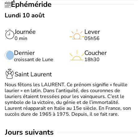
Éphéméride
Lundi 10 août
Journée
Lever
0 min
05h56
Dernier
Coucher
croissant de Lune
18h30
Saint Laurent
Nous fêtons les LAURENT. Ce prénom signifie « feuille
laurier » en latin. Dans l’antiquité, des couronnes de
lauriers étaient tressées pour les vainqueurs. C’est le
symbole de la victoire, du génie et de l’immortalité.
Laurent réapparait en Italie au 15e siècle. En France, son
succès dure de 1965 à 1975. Depuis, il se fait rare.
jours suivants