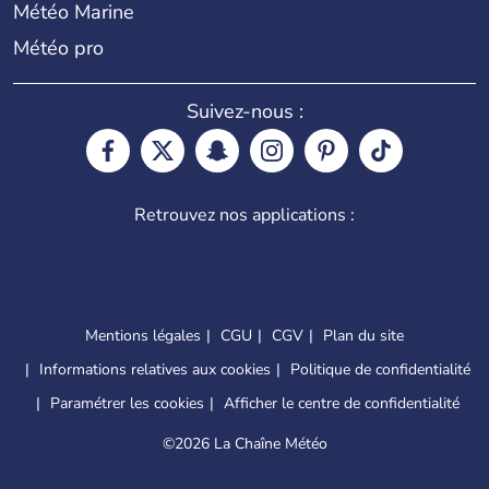
Météo Marine
Météo pro
Suivez-nous :
Retrouvez nos applications :
Mentions légales
CGU
CGV
Plan du site
Informations relatives aux cookies
Politique de confidentialité
Paramétrer les cookies
Afficher le centre de confidentialité
©
2026 La Chaîne Météo