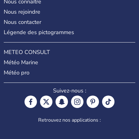
Nous connaître
Nous rejoindre
Nous contacter
Légende des pictogrammes
METEO CONSULT
Météo Marine
Météo pro
Suivez-nous :
Retrouvez nos applications :