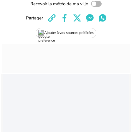
Recevoir la météo de ma ville
Partager
Ajouter à vos sources préférées