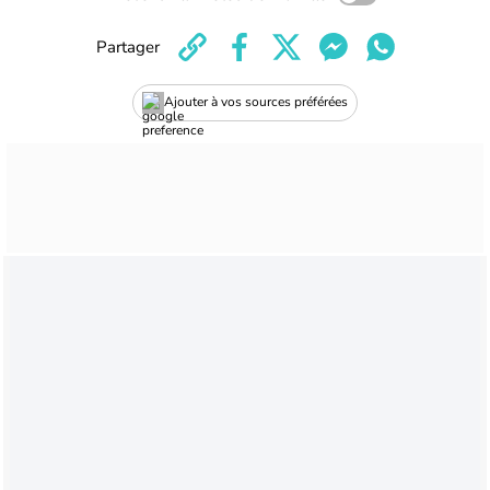
Partager
Ajouter à vos sources préférées