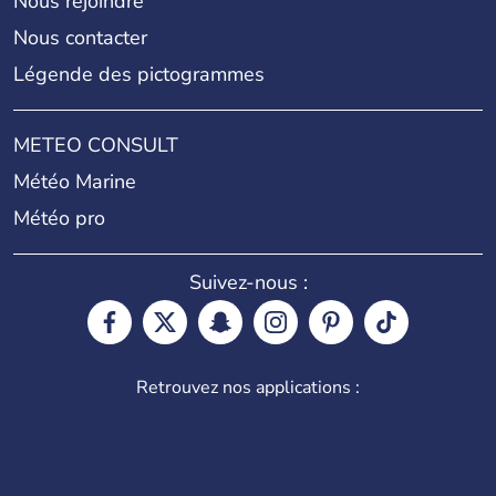
Nous rejoindre
Nous contacter
Légende des pictogrammes
METEO CONSULT
Météo Marine
Météo pro
Suivez-nous :
Retrouvez nos applications :