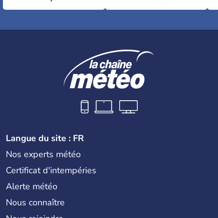
Langue du site : FR
Nos experts météo
Certificat d'intempéries
Alerte météo
Nous connaître