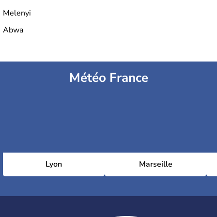
Melenyi
Abwa
Météo France
Lyon
Marseille