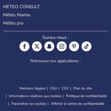
METEO CONSULT
Météo Marine
Météo pro
Suivez-nous :
Retrouvez nos applications :
Mentions légales
CGU
CGV
Plan du site
Informations relatives aux cookies
Politique de confidentialité
Paramétrer les cookies
Afficher le centre de confidentialité