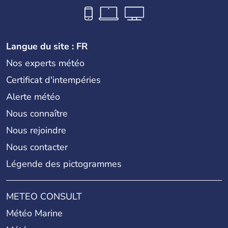
Langue du site : FR
Nos experts météo
Certificat d'intempéries
Alerte météo
Nous connaître
Nous rejoindre
Nous contacter
Légende des pictogrammes
METEO CONSULT
Météo Marine