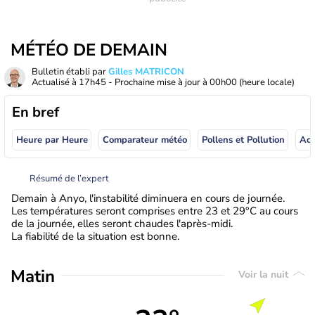
MÉTÉO DE DEMAIN
Bulletin établi par
Gilles MATRICON
Actualisé à
17h45
- Prochaine mise à jour à
00h00
(heure locale)
En bref
Heure par Heure
Comparateur météo
Pollens et Pollution
Résumé de l’expert
Demain à Anyo, l'instabilité diminuera en cours de journée.
Les températures seront comprises entre 23 et 29°C au cours
de la journée, elles seront chaudes l'après-midi.
La fiabilité de la situation est bonne.
Matin
Voir la nuit