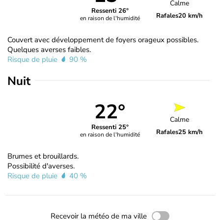
Calme
Ressenti 26°
Rafales
20 km/h
en raison de l'humidité
Couvert avec développement de foyers orageux possibles.
Quelques averses faibles.
Risque de pluie
90 %
Nuit
22°
Calme
Ressenti 25°
Rafales
25 km/h
en raison de l'humidité
Brumes et brouillards.
Possibilité d'averses.
Risque de pluie
40 %
Recevoir la météo de ma ville