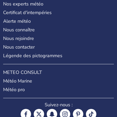
Nos experts météo
Certificat d'intempéries
Alerte météo
Nous connaître
Nous rejoindre
Nous contacter
Légende des pictogrammes
METEO CONSULT
Météo Marine
Météo pro
Suivez-nous :