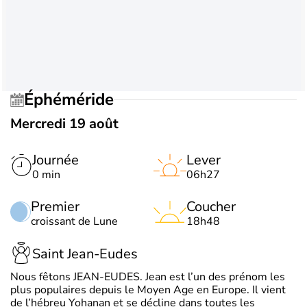
Éphéméride
Mercredi 19 août
Journée
Lever
0 min
06h27
Premier
Coucher
croissant de Lune
18h48
Saint Jean-Eudes
Nous fêtons JEAN-EUDES. Jean est l’un des prénom les
plus populaires depuis le Moyen Age en Europe. Il vient
de l’hébreu Yohanan et se décline dans toutes les