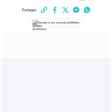
Partager
Ajouter à vos sources préférées