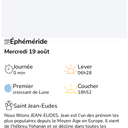
Éphéméride
Mercredi 19 août
Journée
Lever
0 min
06h28
Premier
Coucher
croissant de Lune
18h52
Saint Jean-Eudes
Nous fêtons JEAN-EUDES. Jean est l’un des prénom les
plus populaires depuis le Moyen Age en Europe. Il vient
de l’hébreu Yohanan et se décline dans toutes les