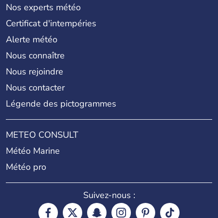
Nos experts météo
Certificat d'intempéries
Alerte météo
Nous connaître
Nous rejoindre
Nous contacter
Légende des pictogrammes
METEO CONSULT
Météo Marine
Météo pro
Suivez-nous :