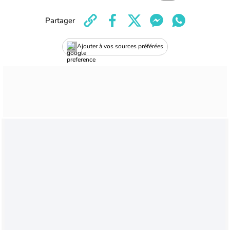
Partager
Ajouter à vos sources préférées