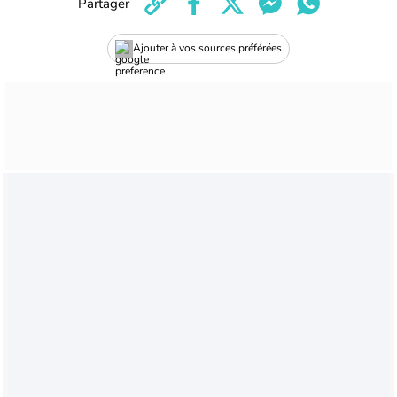
Partager
Ajouter à vos sources préférées