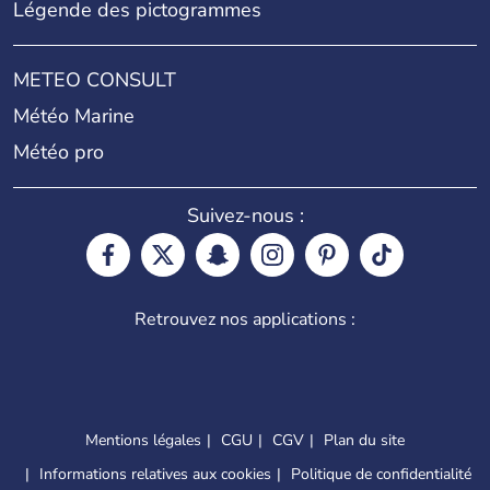
Légende des pictogrammes
METEO CONSULT
Météo Marine
Météo pro
Suivez-nous :
Retrouvez nos applications :
Mentions légales
CGU
CGV
Plan du site
Informations relatives aux cookies
Politique de confidentialité