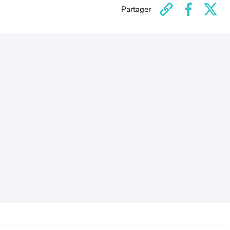
Partager