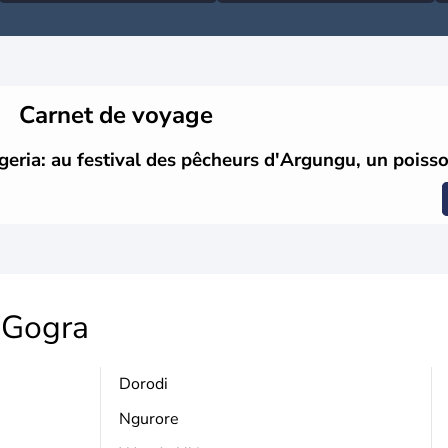
Carnet de voyage
geria: au festival des pêcheurs d'Argungu, un poisso
Gogra
Dorodi
Ngurore