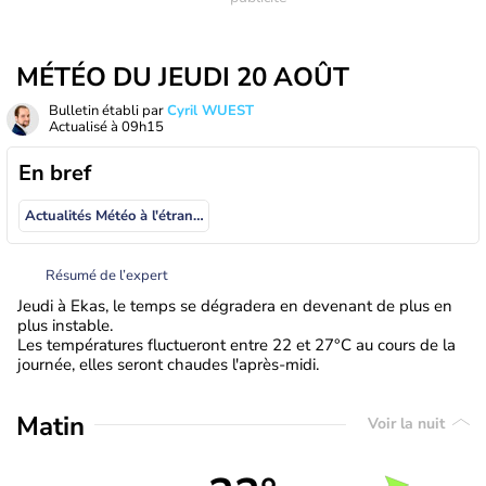
MÉTÉO DU JEUDI 20 AOÛT
Bulletin établi par
Cyril WUEST
Actualisé à
09h15
En bref
Actualités Météo à l'étranger
Résumé de l’expert
Jeudi à Ekas, le temps se dégradera en devenant de plus en
plus instable.
Les températures fluctueront entre 22 et 27°C au cours de la
journée, elles seront chaudes l'après-midi.
Matin
Voir la nuit