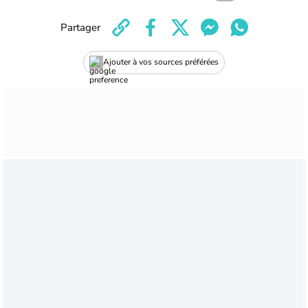
Partager
Ajouter à vos sources préférées