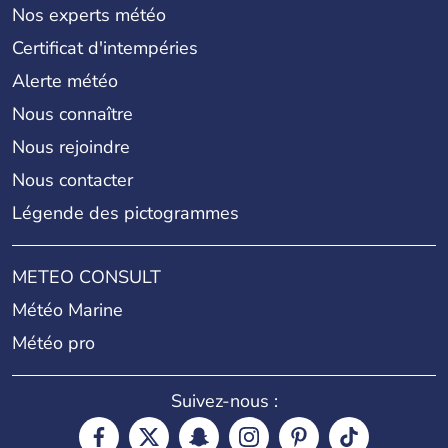
Nos experts météo
Certificat d'intempéries
Alerte météo
Nous connaître
Nous rejoindre
Nous contacter
Légende des pictogrammes
METEO CONSULT
Météo Marine
Météo pro
Suivez-nous :