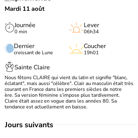
Mardi 11 août
Journée
Lever
0 min
06h34
Dernier
Coucher
croissant de Lune
19h01
Sainte Claire
Nous fêtons CLAIRE qui vient du latin et signifie "blanc,
éclatant", mais aussi "célèbre". Clair au masculin était très
courant en France dans les premiers siècles de notre
ère. Sa version féminine s’impose plus tardivement.
Claire était assez en vogue dans les années 80. Sa
tendance est actuellement en baisse.
jours suivants