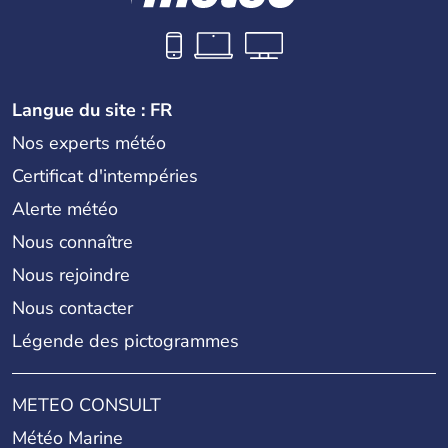
Langue du site : FR
Nos experts météo
Certificat d'intempéries
Alerte météo
Nous connaître
Nous rejoindre
Nous contacter
Légende des pictogrammes
METEO CONSULT
Météo Marine