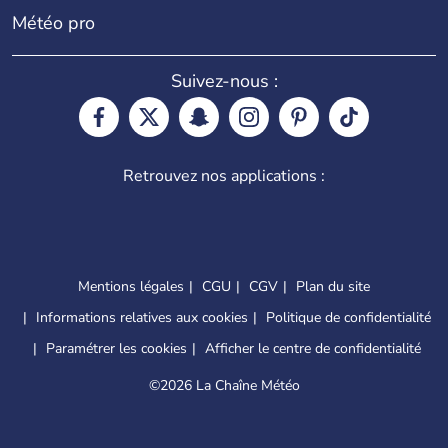
Météo pro
Suivez-nous :
Retrouvez nos applications :
Mentions légales
CGU
CGV
Plan du site
Informations relatives aux cookies
Politique de confidentialité
Paramétrer les cookies
Afficher le centre de confidentialité
©
2026 La Chaîne Météo