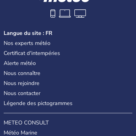
Langue du site : FR
Nos experts météo
Certificat d'intempéries
Alerte météo
Nous connaître
Nous rejoindre
Nous contacter
Légende des pictogrammes
METEO CONSULT
Météo Marine