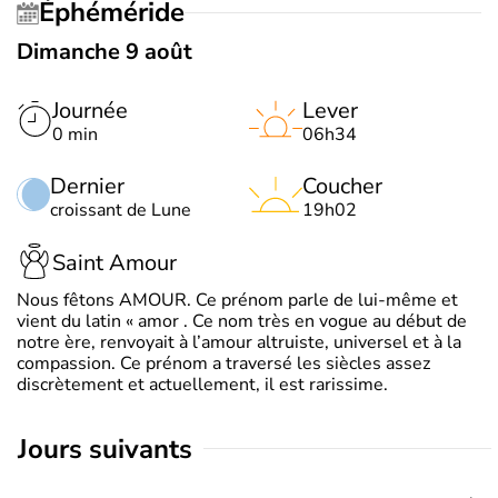
Éphéméride
Dimanche 9 août
Journée
Lever
0 min
06h34
Dernier
Coucher
croissant de Lune
19h02
Saint Amour
Nous fêtons AMOUR. Ce prénom parle de lui-même et
vient du latin « amor . Ce nom très en vogue au début de
notre ère, renvoyait à l’amour altruiste, universel et à la
compassion. Ce prénom a traversé les siècles assez
discrètement et actuellement, il est rarissime.
jours suivants