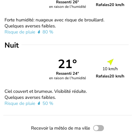
Ressenti 26°
Rafales
20 km/h
en raison de l'humidité
Forte humidité: nuageux avec risque de brouillard.
Quelques averses faibles.
Risque de pluie
80 %
Nuit
21°
10 km/h
Ressenti 24°
Rafales
20 km/h
en raison de l'humidité
Ciel couvert et brumeux. Visibilité réduite.
Quelques averses faibles.
Risque de pluie
50 %
Recevoir la météo de ma ville