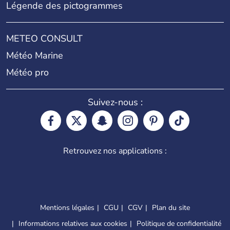
Légende des pictogrammes
METEO CONSULT
Météo Marine
Météo pro
Suivez-nous :
Retrouvez nos applications :
Mentions légales
CGU
CGV
Plan du site
Informations relatives aux cookies
Politique de confidentialité