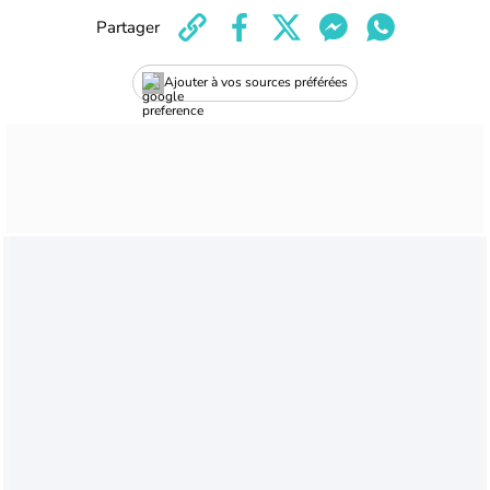
Partager
Ajouter à vos sources préférées