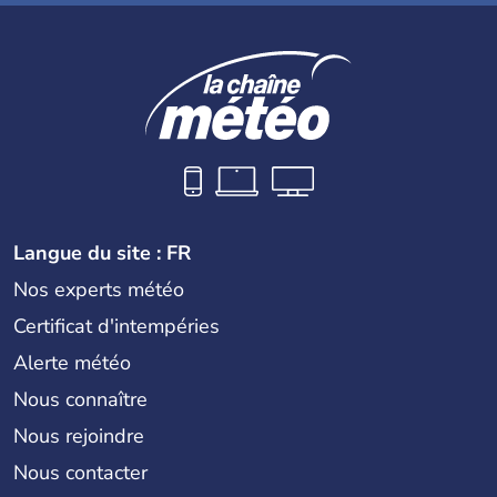
Langue du site : FR
Nos experts météo
Certificat d'intempéries
Alerte météo
Nous connaître
Nous rejoindre
Nous contacter