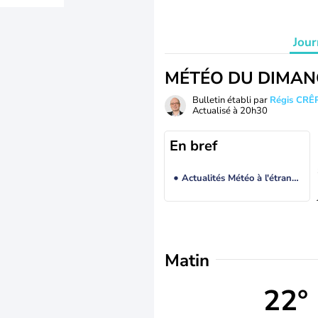
Jour
MÉTÉO DU DIMAN
Bulletin établi par
Régis CRÊ
Actualisé à
20h30
En bref
Actualités Météo à l'étranger
Matin
22°