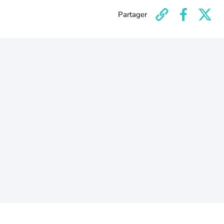
Partager