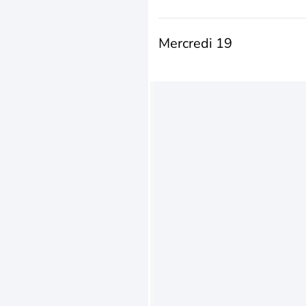
Mercredi 19