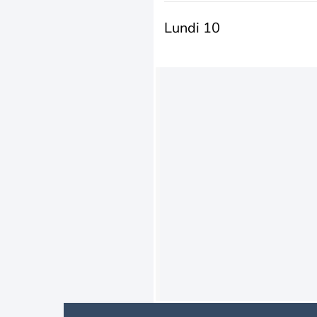
Lundi 10