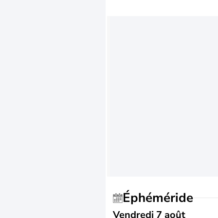
Éphéméride
Vendredi 7 août