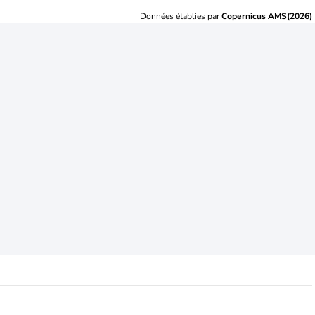
Données établies par
Copernicus AMS(2026)