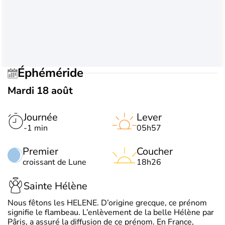
Éphéméride
Mardi 18 août
Journée
Lever
-1 min
05h57
Premier
Coucher
croissant de Lune
18h26
Sainte Hélène
Nous fêtons les HELENE. D’origine grecque, ce prénom
signifie le flambeau. L’enlèvement de la belle Hélène par
Pâris, a assuré la diffusion de ce prénom. En France,