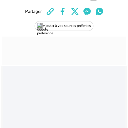
Partager
Ajouter à vos sources préférées