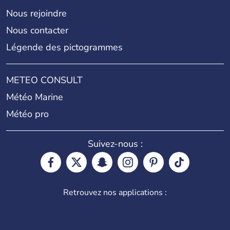
Nous rejoindre
Nous contacter
Légende des pictogrammes
METEO CONSULT
Météo Marine
Météo pro
Suivez-nous :
Retrouvez nos applications :