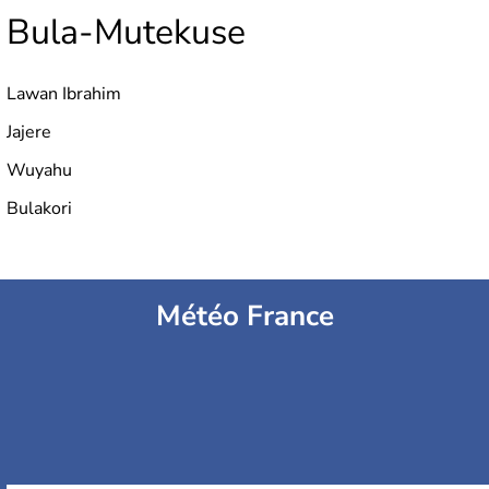
Bula-Mutekuse
Lawan Ibrahim
Jajere
Wuyahu
Bulakori
Météo France