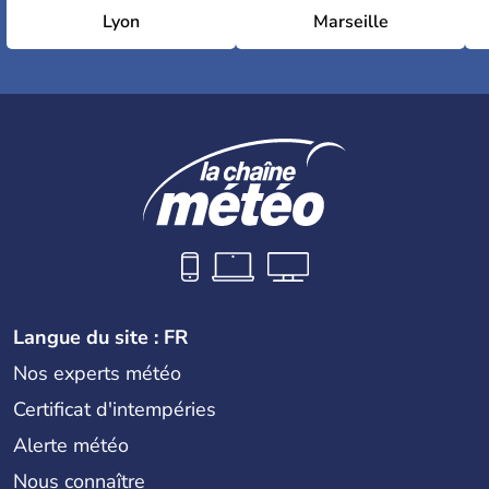
Lyon
Marseille
Langue du site : FR
Nos experts météo
Certificat d'intempéries
Alerte météo
Nous connaître