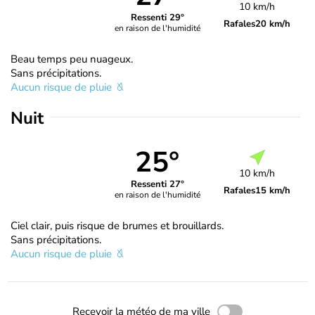
10 km/h
Ressenti 29°
Rafales
20 km/h
en raison de l'humidité
Beau temps peu nuageux.
Sans précipitations.
Aucun risque de pluie
Nuit
25°
10 km/h
Ressenti 27°
Rafales
15 km/h
en raison de l'humidité
Ciel clair, puis risque de brumes et brouillards.
Sans précipitations.
Aucun risque de pluie
Recevoir la météo de ma ville