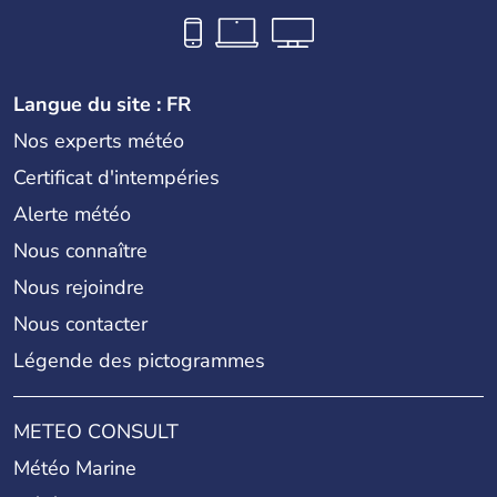
Langue du site : FR
Nos experts météo
Certificat d'intempéries
Alerte météo
Nous connaître
Nous rejoindre
Nous contacter
Légende des pictogrammes
METEO CONSULT
Météo Marine