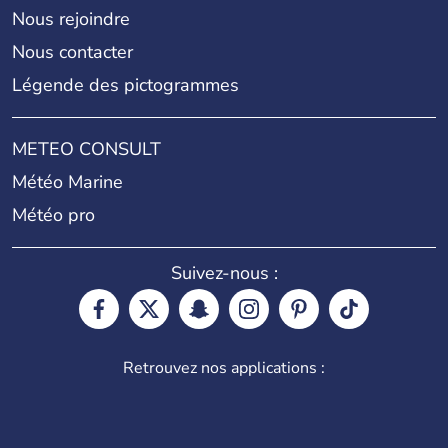
Nous rejoindre
Nous contacter
Légende des pictogrammes
METEO CONSULT
Météo Marine
Météo pro
Suivez-nous :
Retrouvez nos applications :