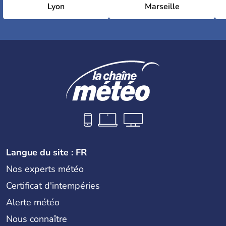
Lyon
Marseille
Langue du site : FR
Nos experts météo
Certificat d'intempéries
Alerte météo
Nous connaître