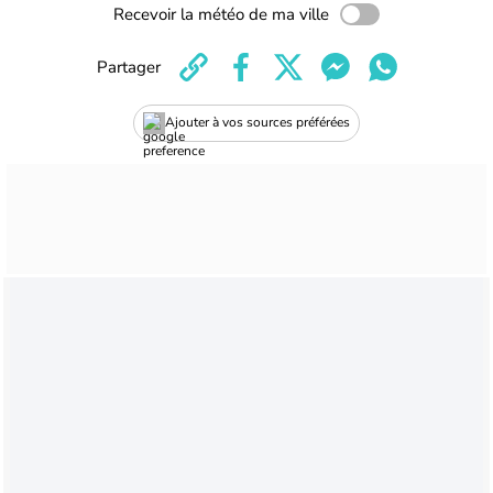
Recevoir la météo de ma ville
Partager
Ajouter à vos sources préférées