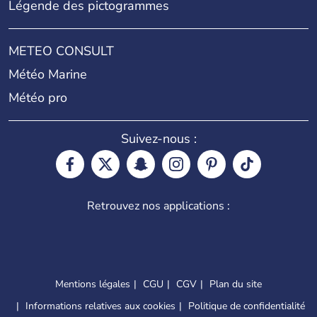
Légende des pictogrammes
METEO CONSULT
Météo Marine
Météo pro
Suivez-nous :
Retrouvez nos applications :
Mentions légales
CGU
CGV
Plan du site
Informations relatives aux cookies
Politique de confidentialité