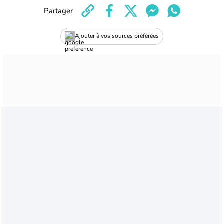
Partager
Ajouter à vos sources préférées