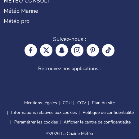
METEO CONSULT
Météo Marine
Météo pro
Suivez-nous :
Retrouvez nos applications :
Mentions légales
CGU
CGV
Plan du site
Informations relatives aux cookies
Politique de confidentialité
Paramétrer les cookies
Afficher le centre de confidentialité
©
2026 La Chaîne Météo