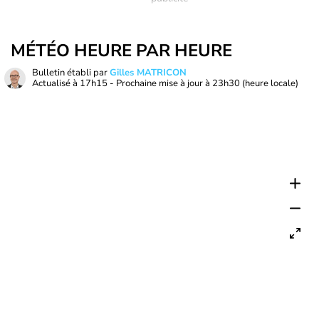
MÉTÉO HEURE PAR HEURE
Bulletin établi par
Gilles MATRICON
Actualisé à
17h15
- Prochaine mise à jour à
23h30
(heure locale)