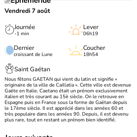
Éphéméride
Vendredi 7 août
Journée
Lever
-1 min
06h19
Dernier
Coucher
croissant de Lune
18h54
Saint Gaétan
Nous fêtons GAETAN qui vient du latin et signifie «
originaire de la ville de Caillatia ». Cette ville est devenue
Gaëte en Italie. Caetano était un prénom exclusivement
italien et très courant au 15è siècle. On le retrouve en
Espagne puis en France sous la forme de Gaëtan depuis
le 17ème siècle. Il est apprécié dans les années 60 et
très populaire dans les années 90. Depuis, il est devenu
plus rare, tout en restant un prénom bien identifié.