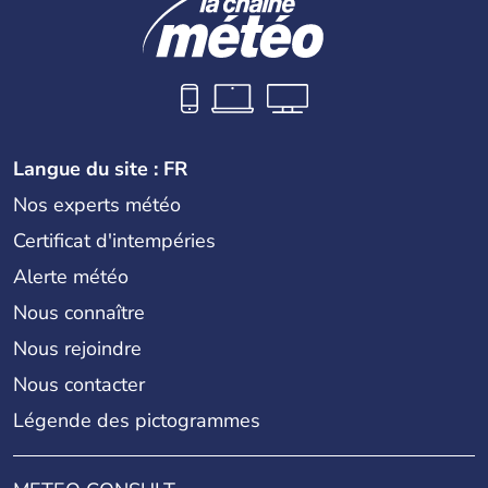
Langue du site : FR
Nos experts météo
Certificat d'intempéries
Alerte météo
Nous connaître
Nous rejoindre
Nous contacter
Légende des pictogrammes