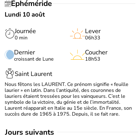
Éphéméride
Lundi 10 août
Journée
Lever
0 min
06h33
Dernier
Coucher
croissant de Lune
18h53
Saint Laurent
Nous fêtons les LAURENT. Ce prénom signifie « feuille
laurier » en latin. Dans l’antiquité, des couronnes de
lauriers étaient tressées pour les vainqueurs. C’est le
symbole de la victoire, du génie et de l’immortalité.
Laurent réapparait en Italie au 15e siècle. En France, son
succès dure de 1965 à 1975. Depuis, il se fait rare.
jours suivants