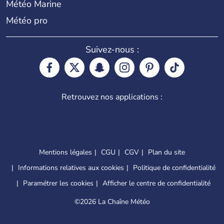
Météo Marine
Météo pro
Suivez-nous :
Retrouvez nos applications :
Mentions légales
CGU
CGV
Plan du site
Informations relatives aux cookies
Politique de confidentialité
Paramétrer les cookies
Afficher le centre de confidentialité
©
2026 La Chaîne Météo