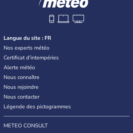
Langue du site : FR
Nos experts météo
Certificat d'intempéries
Alerte météo
Nous connaître
Nous rejoindre
Nous contacter
Légende des pictogrammes
METEO CONSULT