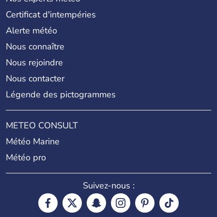
Certificat d'intempéries
Alerte météo
Nous connaître
Nous rejoindre
Nous contacter
Légende des pictogrammes
METEO CONSULT
Météo Marine
Météo pro
Suivez-nous :