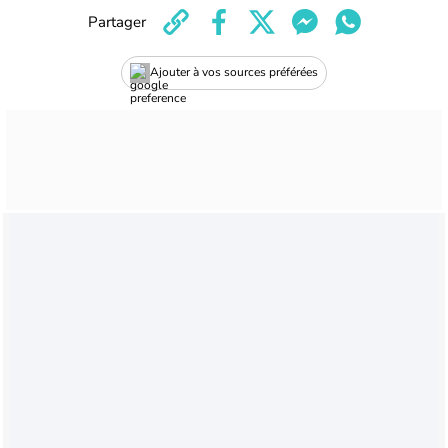
Partager
Ajouter à vos sources préférées