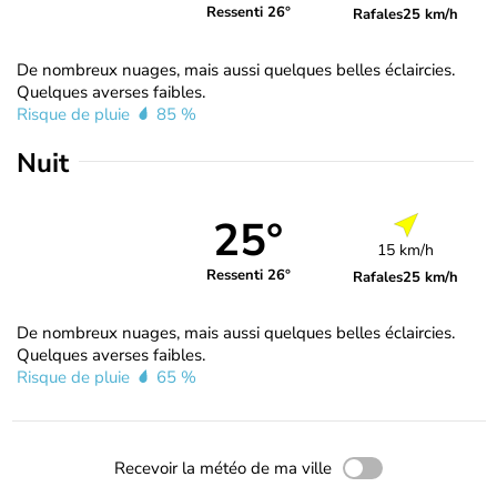
Ressenti 26°
Rafales
25 km/h
De nombreux nuages, mais aussi quelques belles éclaircies.
Quelques averses faibles.
Risque de pluie
85 %
Nuit
25°
15 km/h
Ressenti 26°
Rafales
25 km/h
De nombreux nuages, mais aussi quelques belles éclaircies.
Quelques averses faibles.
Risque de pluie
65 %
Recevoir la météo de ma ville