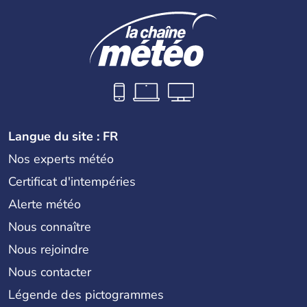
Langue du site : FR
Nos experts météo
Certificat d'intempéries
Alerte météo
Nous connaître
Nous rejoindre
Nous contacter
Légende des pictogrammes