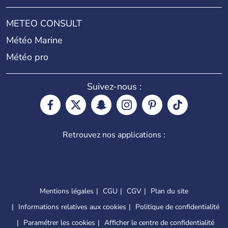
METEO CONSULT
Météo Marine
Météo pro
Suivez-nous :
Retrouvez nos applications :
Mentions légales
CGU
CGV
Plan du site
Informations relatives aux cookies
Politique de confidentialité
Paramétrer les cookies
Afficher le centre de confidentialité