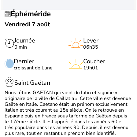
Éphéméride
Vendredi 7 août
Journée
Lever
0 min
06h35
Dernier
Coucher
croissant de Lune
19h01
Saint Gaétan
Nous fêtons GAETAN qui vient du latin et signifie «
originaire de la ville de Caillatia ». Cette ville est devenue
Gaëte en Italie. Caetano était un prénom exclusivement
italien et très courant au 15è siècle. On le retrouve en
Espagne puis en France sous la forme de Gaëtan depuis
le 17ème siècle. Il est apprécié dans les années 60 et
très populaire dans les années 90. Depuis, il est devenu
plus rare, tout en restant un prénom bien identifié.