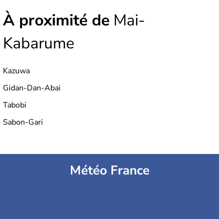
À proximité de
Mai-
Kabarume
Kazuwa
Gidan-Dan-Abai
Tabobi
Sabon-Gari
Météo France