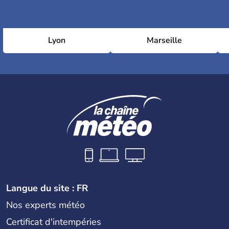
Lyon
Marseille
Langue du site : FR
Nos experts météo
Certificat d'intempéries