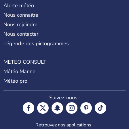
Alerte météo
Nous connaître
Nous rejoindre
Nous contacter
Légende des pictogrammes
METEO CONSULT
Météo Marine
Météo pro
Suivez-nous :
Retrouvez nos applications :