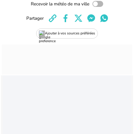
Recevoir la météo de ma ville
Partager
Ajouter à vos sources préférées