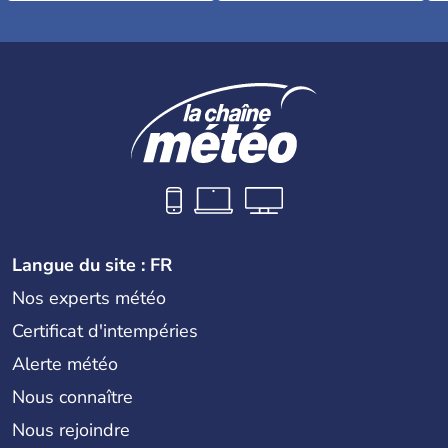
Langue du site : FR
Nos experts météo
Certificat d'intempéries
Alerte météo
Nous connaître
Nous rejoindre