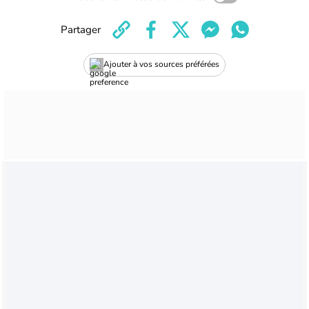
Partager
Ajouter à vos sources préférées