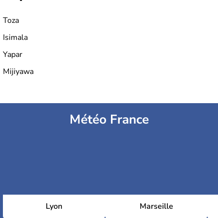
Toza
Isimala
Yapar
Mijiyawa
Météo France
Lyon
Marseille