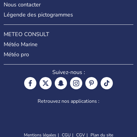
Nous contacter
Légende des pictogrammes
METEO CONSULT
Météo Marine
Météo pro
Suivez-nous :
Retrouvez nos applications :
Mentions légales
CGU
CGV
Plan du site