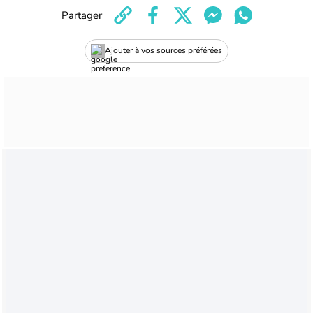
Partager
Ajouter à vos sources préférées