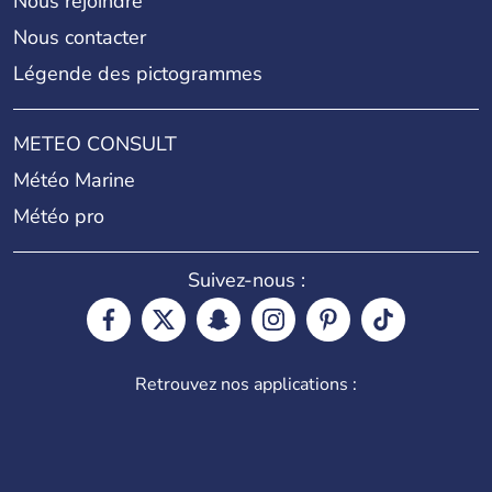
Nous rejoindre
Nous contacter
Légende des pictogrammes
METEO CONSULT
Météo Marine
Météo pro
Suivez-nous :
Retrouvez nos applications :