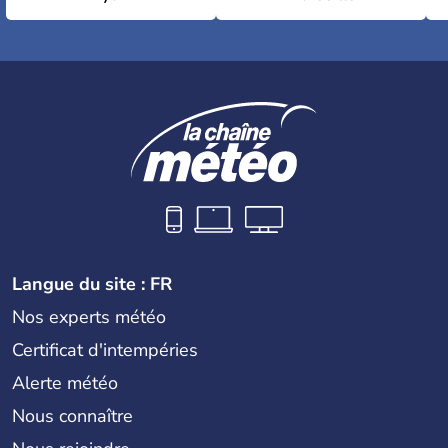
Langue du site : FR
Nos experts météo
Certificat d'intempéries
Alerte météo
Nous connaître