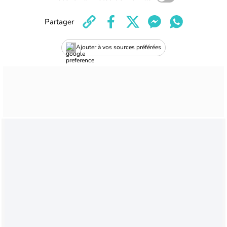
Partager
Ajouter à vos sources préférées