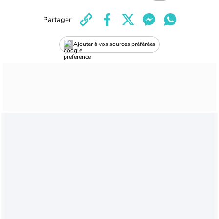
Partager
Ajouter à vos sources préférées