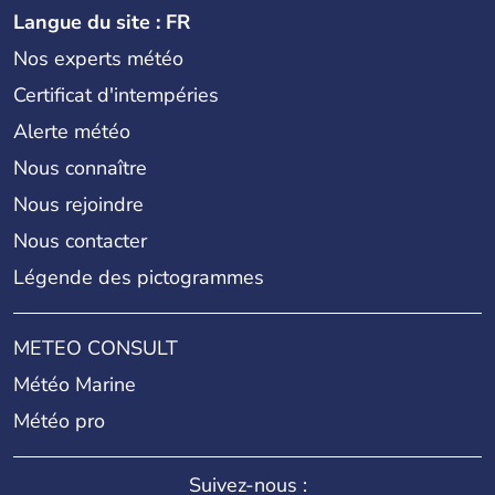
Langue du site : FR
Nos experts météo
Certificat d'intempéries
Alerte météo
Nous connaître
Nous rejoindre
Nous contacter
Légende des pictogrammes
METEO CONSULT
Météo Marine
Météo pro
Suivez-nous :