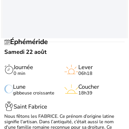
Éphéméride
Samedi 22 août
Journée
Lever
0 min
06h18
Lune
Coucher
gibbeuse croissante
18h39
Saint Fabrice
Nous fêtons les FABRICE. Ce prénom d’origine latine
signifie l'artisan. Dans l’antiquité, c’était aussi le nom
d'une famille romaine reconnue pour sa droiture. Ce