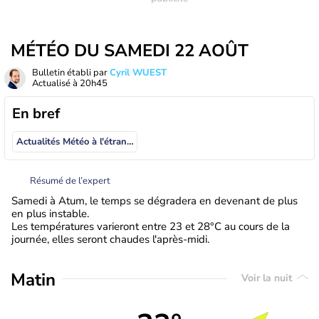
MÉTÉO DU SAMEDI 22 AOÛT
Bulletin établi par
Cyril WUEST
Actualisé à
20h45
En bref
Actualités Météo à l'étranger
Résumé de l’expert
Samedi à Atum, le temps se dégradera en devenant de plus
en plus instable.
Les températures varieront entre 23 et 28°C au cours de la
journée, elles seront chaudes l'après-midi.
Matin
Voir la nuit