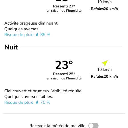
10 km/h
Ressenti 27°
Rafales
20 km/h
en raison de l'humidité
Activité orageuse diminuant.
Quelques averses.
Risque de pluie
85 %
Nuit
23°
10 km/h
Ressenti 25°
Rafales
20 km/h
en raison de l'humidité
Ciel couvert et brumeux. Visibilité réduite.
Quelques averses faibles.
Risque de pluie
75 %
Recevoir la météo de ma ville