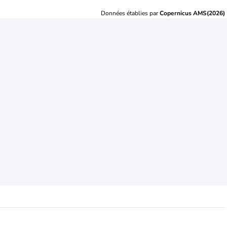
Données établies par
Copernicus AMS(2026)