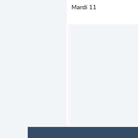
Mardi 11