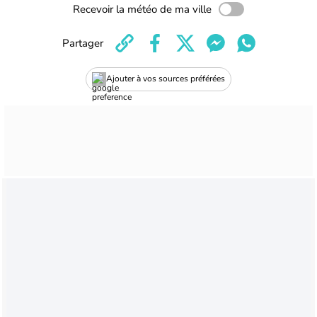
Recevoir la météo de ma ville
Partager
Ajouter à vos sources préférées