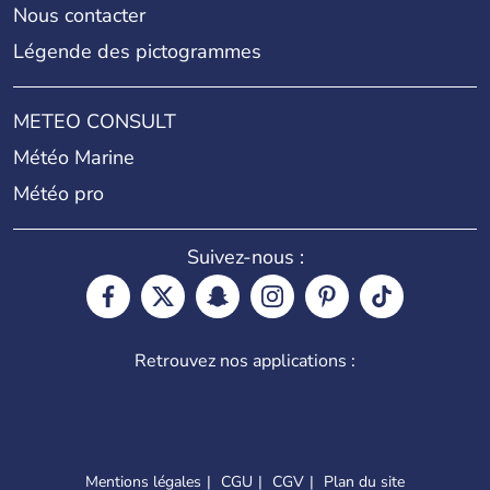
Nous contacter
Légende des pictogrammes
METEO CONSULT
Météo Marine
Météo pro
Suivez-nous :
Retrouvez nos applications :
Mentions légales
CGU
CGV
Plan du site