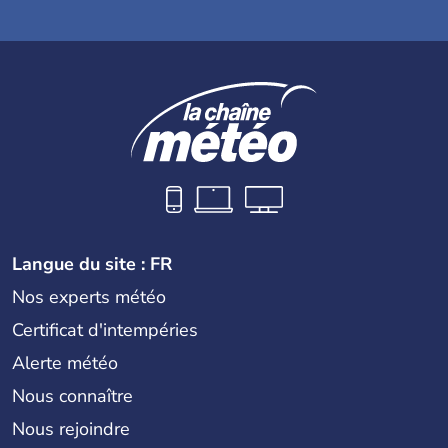
Langue du site : FR
Nos experts météo
Certificat d'intempéries
Alerte météo
Nous connaître
Nous rejoindre