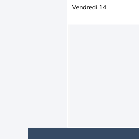
Vendredi 14