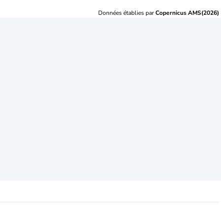
Données établies par
Copernicus AMS(2026)