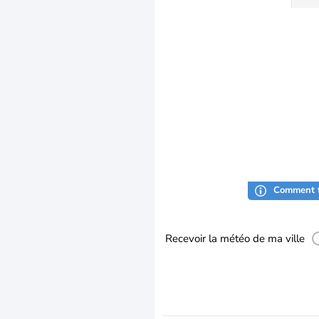
Comment f
Recevoir la météo de ma ville