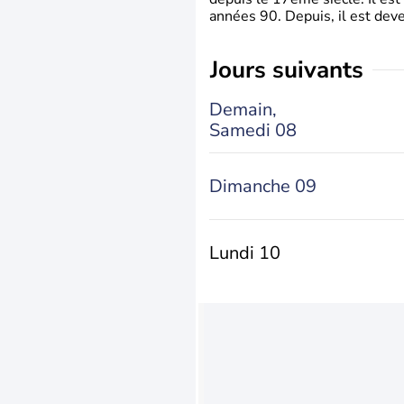
années 90. Depuis, il est deve
jours suivants
Demain,
Samedi 08
Dimanche 09
Lundi 10