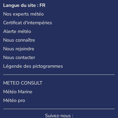
Langue du site : FR
Nos experts météo
Certificat d'intempéries
Alerte météo
Nous connaître
Nous rejoindre
Nous contacter
Légende des pictogrammes
METEO CONSULT
Météo Marine
Météo pro
Suivez-nous :