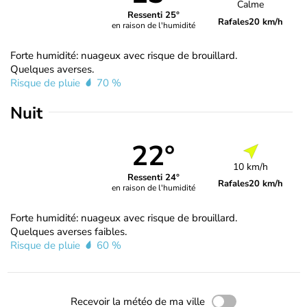
Calme
Ressenti 25°
Rafales
20 km/h
en raison de l'humidité
Forte humidité: nuageux avec risque de brouillard.
Quelques averses.
Risque de pluie
70 %
Nuit
22°
10 km/h
Ressenti 24°
Rafales
20 km/h
en raison de l'humidité
Forte humidité: nuageux avec risque de brouillard.
Quelques averses faibles.
Risque de pluie
60 %
Recevoir la météo de ma ville