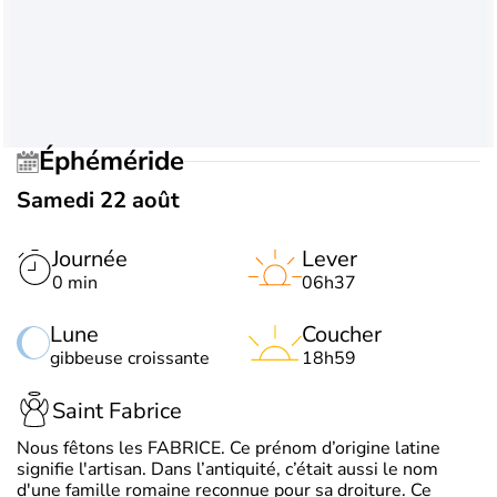
Éphéméride
Samedi 22 août
Journée
Lever
0 min
06h37
Lune
Coucher
gibbeuse croissante
18h59
Saint Fabrice
Nous fêtons les FABRICE. Ce prénom d’origine latine
signifie l'artisan. Dans l’antiquité, c’était aussi le nom
d'une famille romaine reconnue pour sa droiture. Ce