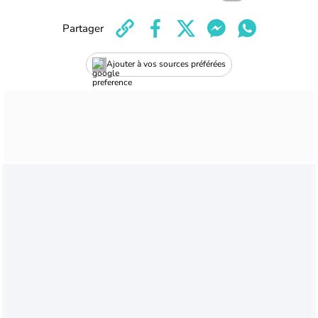
Partager
Ajouter à vos sources préférées