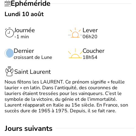
Éphéméride
Lundi 10 août
Journée
Lever
-1 min
06h20
Dernier
Coucher
croissant de Lune
18h54
Saint Laurent
Nous fêtons les LAURENT. Ce prénom signifie « feuille
laurier » en latin. Dans l’antiquité, des couronnes de
lauriers étaient tressées pour les vainqueurs. C’est le
symbole de la victoire, du génie et de l’immortalité.
Laurent réapparait en Italie au 15e siècle. En France, son
succès dure de 1965 à 1975. Depuis, il se fait rare.
jours suivants