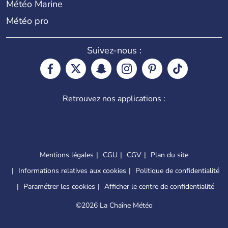
Météo Marine
Météo pro
Suivez-nous :
Retrouvez nos applications :
Mentions légales
CGU
CGV
Plan du site
Informations relatives aux cookies
Politique de confidentialité
Paramétrer les cookies
Afficher le centre de confidentialité
©
2026 La Chaîne Météo