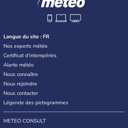
Langue du site : FR
Nos experts météo
Certificat d'intempéries
Alerte météo
Nous connaître
Nous rejoindre
Nous contacter
Légende des pictogrammes
METEO CONSULT