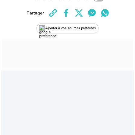
Partager
Ajouter à vos sources préférées