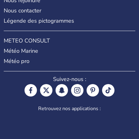
Nous rejoindre
Nous contacter
Légende des pictogrammes
METEO CONSULT
Météo Marine
Météo pro
Suivez-nous :
Retrouvez nos applications :