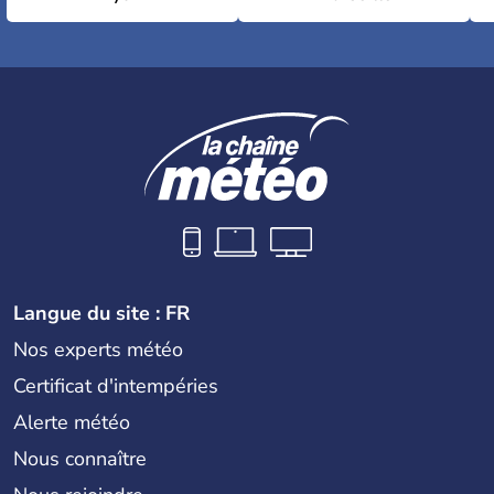
Langue du site : FR
Nos experts météo
Certificat d'intempéries
Alerte météo
Nous connaître