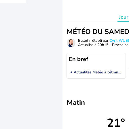
Jour
MÉTÉO DU SAMED
Bulletin établi par
Cyril WUE
Actualisé à
20h15
- Prochaine 
En bref
Actualités Météo à l'étranger
Matin
21°