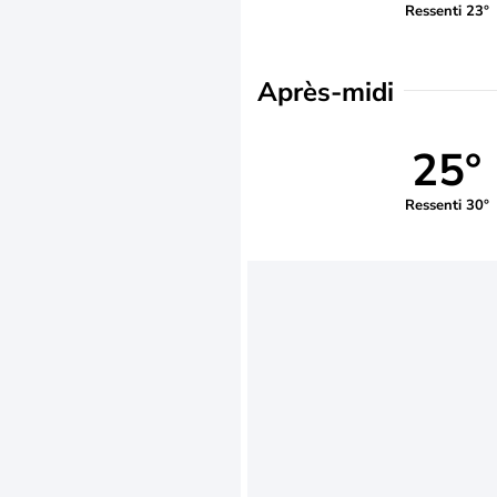
Ressenti 23°
Après-midi
25°
Ressenti 30°