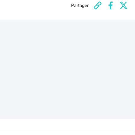
Partager