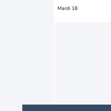
Mardi 18