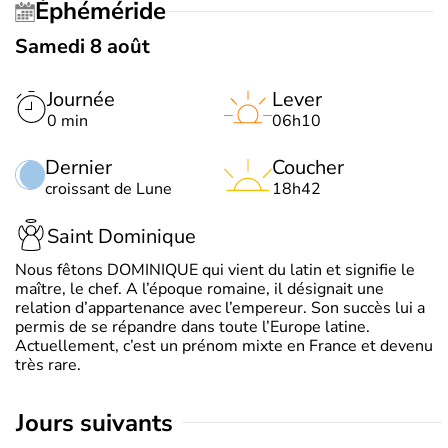
Éphéméride
Samedi 8 août
Journée
Lever
0 min
06h10
Dernier
Coucher
croissant de Lune
18h42
Saint Dominique
Nous fêtons DOMINIQUE qui vient du latin et signifie le
maître, le chef. A l’époque romaine, il désignait une
relation d’appartenance avec l’empereur. Son succès lui a
permis de se répandre dans toute l’Europe latine.
Actuellement, c’est un prénom mixte en France et devenu
très rare.
jours suivants