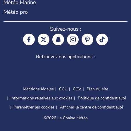
Météo Marine
Météo pro
Suivez-nous :
Retrouvez nos applications :
Mentions légales
CGU
CGV
Plan du site
Informations relatives aux cookies
Politique de confidentialité
Paramétrer les cookies
Afficher le centre de confidentialité
©
2026 La Chaîne Météo