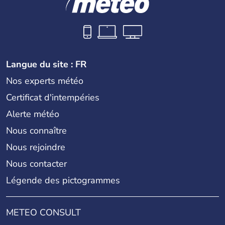
Langue du site : FR
Nos experts météo
Certificat d'intempéries
Alerte météo
Nous connaître
Nous rejoindre
Nous contacter
Légende des pictogrammes
METEO CONSULT