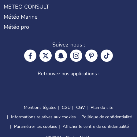
METEO CONSULT
Météo Marine
Météo pro
Suivez-nous :
Retrouvez nos applications :
Mentions légales
CGU
CGV
Plan du site
Informations relatives aux cookies
Politique de confidentialité
Paramétrer les cookies
Afficher le centre de confidentialité