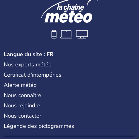
Langue du site : FR
Nos experts météo
Certificat d'intempéries
Alerte météo
Nous connaître
Nous rejoindre
Nous contacter
Légende des pictogrammes