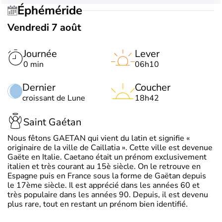
Éphéméride
Vendredi 7 août
Journée
Lever
0 min
06h10
Dernier
Coucher
croissant de Lune
18h42
Saint Gaétan
Nous fêtons GAETAN qui vient du latin et signifie «
originaire de la ville de Caillatia ». Cette ville est devenue
Gaëte en Italie. Caetano était un prénom exclusivement
italien et très courant au 15è siècle. On le retrouve en
Espagne puis en France sous la forme de Gaëtan depuis
le 17ème siècle. Il est apprécié dans les années 60 et
très populaire dans les années 90. Depuis, il est devenu
plus rare, tout en restant un prénom bien identifié.