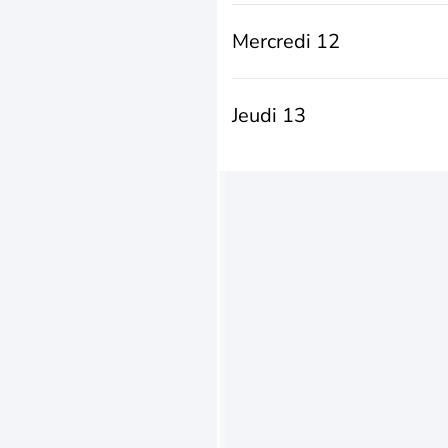
Mercredi 12
Jeudi 13