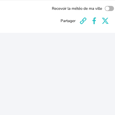
Recevoir la météo de ma ville
Partager