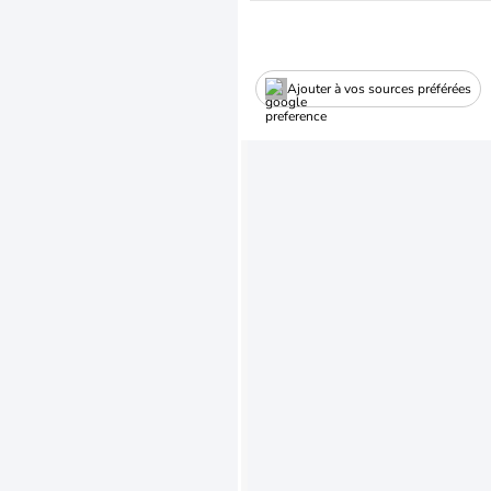
Ajouter à vos sources préférées