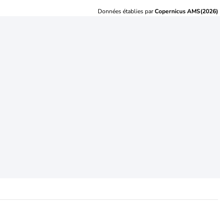
Données établies par
Copernicus AMS(2026)