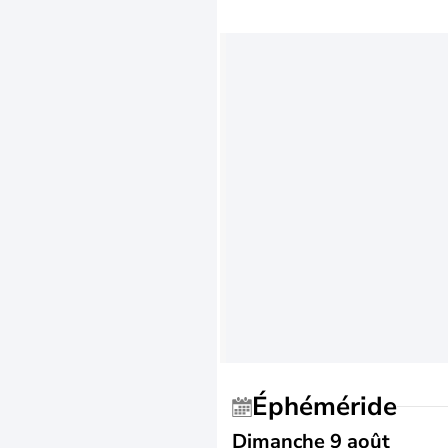
Éphéméride
Dimanche 9 août